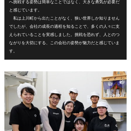
へ挑戦する姿勢は簡単なことではなく、大きな勇気が必要だ
と感じています。
私は上川町から出たことがなく、狭い世界しか知りません
でしたが、会社の成長の過程を知ることで、多くの人々に支
えられていることを実感しました。挑戦を恐れず、人とのつ
ながりを大切にする、この会社の姿勢が魅力だと感じていま
す。