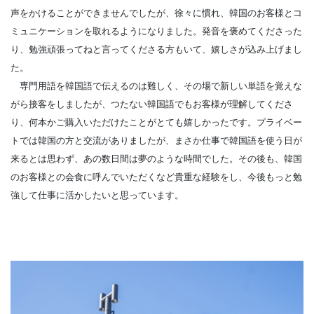
声をかけることができませんでしたが、徐々に慣れ、韓国のお客様とコ
ミュニケーションを取れるようになりました。発音を褒めてくださった
り、勉強頑張ってねと言ってくださる方もいて、嬉しさが込み上げまし
た。
専門用語を韓国語で伝えるのは難しく、その場で新しい単語を覚えな
がら接客をしましたが、つたない韓国語でもお客様が理解してくださ
り、何本かご購入いただけたことがとても嬉しかったです。プライベー
トでは韓国の方と交流がありましたが、まさか仕事で韓国語を使う日が
来るとは思わず、あの数日間は夢のような時間でした。その後も、韓国
のお客様との会食に呼んでいただくなど貴重な経験をし、今後もっと勉
強して仕事に活かしたいと思っています。