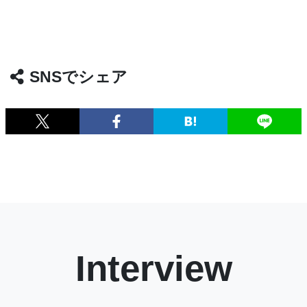
SNSでシェア
Interview