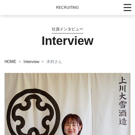
RECRUITING
社員インタビュー
Interview
HOME
Interview
木村さん