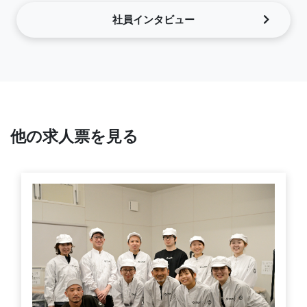
社員インタビュー
他の求人票を見る