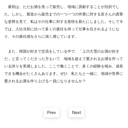
最初は、ただお酒を造って販売し、地域に貢献することが目的でし
た。しかし、製造から販売までの一つ一つの作業に対する皆さんの真摯
な姿勢を見て、私はその仕事に対する覚悟を新たにしました。そして今
では、入社当初に比べて多くの責任を持って仕事を任されるようにな
り、その責任感をさらに強く感じています。
また、韓国が好きで交流をしている中で、「上川大雪のお酒が好き
だ」と言ってくださった方もいて、地域を超えて愛されるお酒を作って
いる誇りを実感しました。ここで働くことで、多くの経験を積み、成長
できる機会がたくさんあります。ぜひ、私たちと一緒に、地域や世界に
愛されるお酒を作り上げる一員になりませんか？
Prev
Next