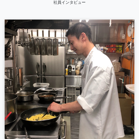
社員インタビュー