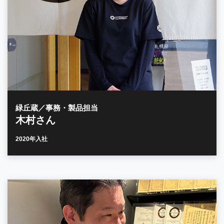
緑丘蔵／事務・製品担当
木村さん
2020年入社