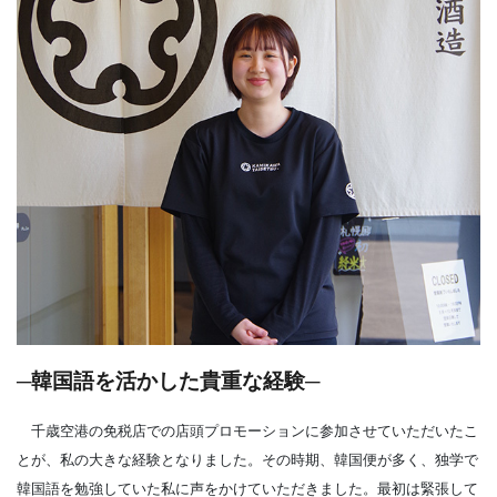
─韓国語を活かした貴重な経験─
千歳空港の免税店での店頭プロモーションに参加させていただいたこ
とが、私の大きな経験となりました。その時期、韓国便が多く、独学で
韓国語を勉強していた私に声をかけていただきました。最初は緊張して