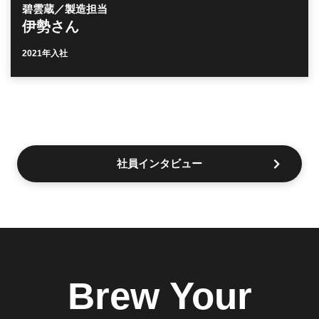
碧雲蔵／製造担当
伊勢さん
2021年入社
社員インタビュー
Brew Your