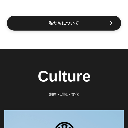
私たちについて
Culture
制度・環境・文化