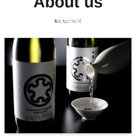
About us
私たちについて