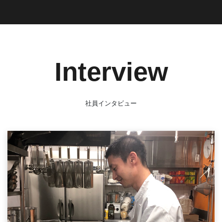
Interview
社員インタビュー