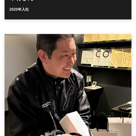
2020年入社