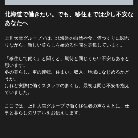
北海道で働きたい。でも、移住までは少し不安な
あなたへ
上川大雪グループでは、北海道の自然や食、酒づくりに関わ
りながら、新しい暮らしを始める仲間を募集しています。
「移住して働く」と聞くと、期待と同じくらい不安もあると
思います。
冬の暮らし、車の運転、住まい、収入、地域になじめるかど
うか。
けれど実際に働くスタッフの多くも、最初は同じ不安を抱え
ていました。
ここでは、上川大雪グループで働く移住者の声をもとに、仕
事と暮らしのリアルをお伝えします。