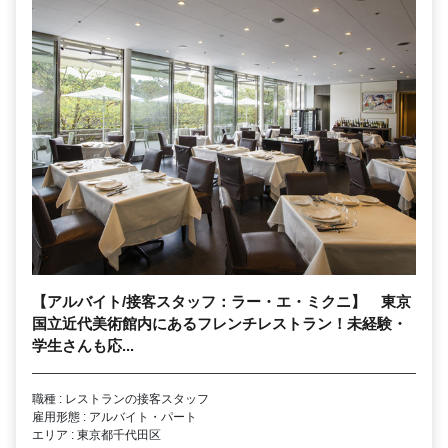
【アルバイト/接客スタッフ：ラー・エ・ミクニ】 東京
国立近代美術館内にあるフレンチレストラン！未経験・
学生さんも応...
職種 : レストランの接客スタッフ
雇用形態 : アルバイト・パート
エリア : 東京都千代田区