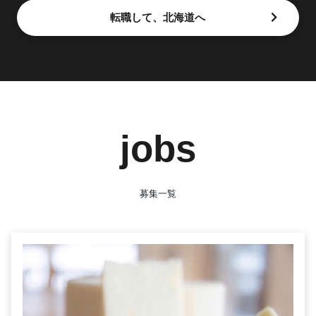
転職して、北海道へ
jobs
募集一覧