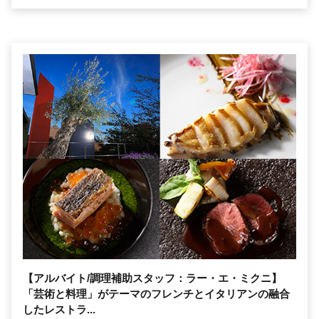
【アルバイト/調理補助スタッフ：ラー・エ・ミクニ】
「芸術と料理」がテーマのフレンチとイタリアンの融合
したレストラ...