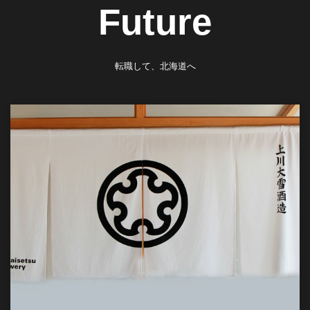
Future
転職して、北海道へ