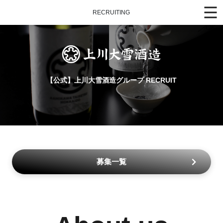
RECRUITING
【公式】上川大雪酒造グループ RECRUIT
募集一覧