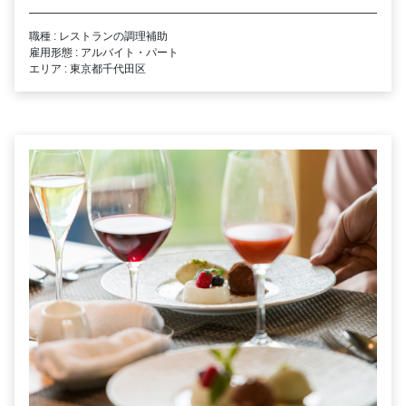
職種 : レストランの調理補助
雇用形態 : アルバイト・パート
エリア : 東京都千代田区