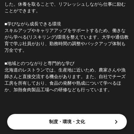
した。休養を取ることで、リフレッシュしながら仕事に励む
ことができます。
■学びながら成長できる環境
スキルアップやキャリアアップをサポートするため、働きな
がら学べる(リスキリング)環境を整えています。大学や通信教
育で学ぶ社員がおり、勤務時間の調整やバックアップ体制も
万全です。
■地域とのつながりと専門的な学び
北海道のレストランでは、生産地に近いため、農家さんや漁
師さんと直接交流する機会があります。また、自社でチーズ
工房を所有しており、食品の発酵や熟成について学べるほ
か、加熱食肉製品工場への研修なども行っています。
制度・環境・文化