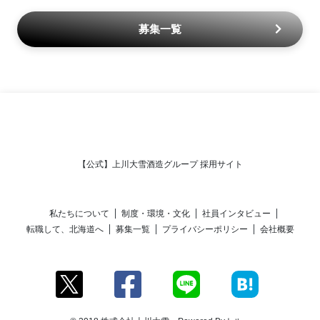
募集一覧
【公式】上川大雪酒造グループ 採用サイト
私たちについて
制度・環境・文化
社員インタビュー
転職して、北海道へ
募集一覧
プライバシーポリシー
会社概要