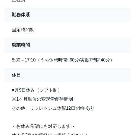
勤務体系
固定時間制
就業時間
8:30～17:10（うち休憩時間: 60分/実働7時間40分）
休日
■月9日休み（シフト制）
※1ヶ月単位の変形労働時間制
その他、リフレッシュ休暇12日間/年あり
＜お休み希望にも対応します＞