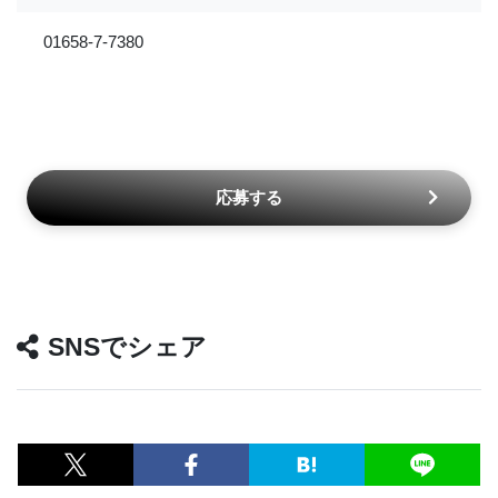
01658-7-7380
応募する
SNSでシェア