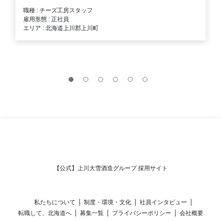
職種 : チーズ工房スタッフ
雇用形態 : 正社員
エリア : 北海道上川郡上川町
【公式】上川大雪酒造グループ 採用サイト
私たちについて
制度・環境・文化
社員インタビュー
転職して、北海道へ
募集一覧
プライバシーポリシー
会社概要