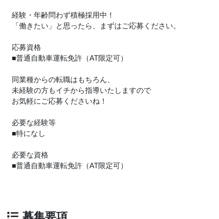
経験・年齢問わず積極採用中！
「働きたい」と思ったら、まずはご応募ください。
応募資格
■普通自動車運転免許（AT限定可）
同業種からの転職はもちろん、
未経験の方もイチから指導いたしますので
お気軽にご応募くださいね！
必要な経験等
■特になし
必要な資格
■普通自動車運転免許（AT限定可）
募集要項