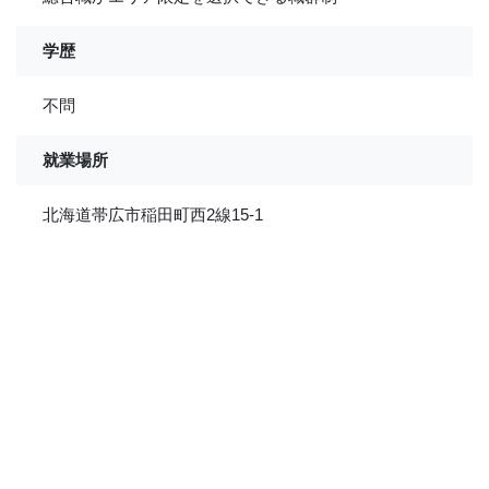
学歴
不問
就業場所
北海道帯広市稲田町西2線15-1