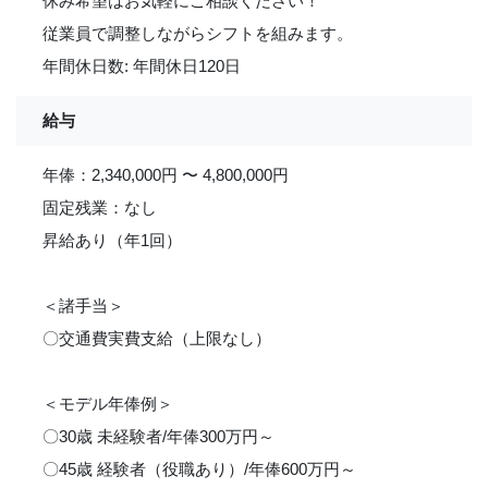
休み希望はお気軽にご相談ください！
従業員で調整しながらシフトを組みます。
年間休日数: 年間休日120日
給与
年俸：2,340,000円 〜 4,800,000円
固定残業：なし
昇給あり（年1回）
＜諸手当＞
〇交通費実費支給（上限なし）
＜モデル年俸例＞
〇30歳 未経験者/年俸300万円～
〇45歳 経験者（役職あり）/年俸600万円～