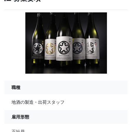
職種
地酒の製造・出荷スタッフ
雇用形態
正社員