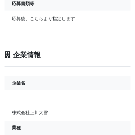
応募書類等
応募後、こちらより指定します
企業情報
企業名
株式会社上川大雪
業種