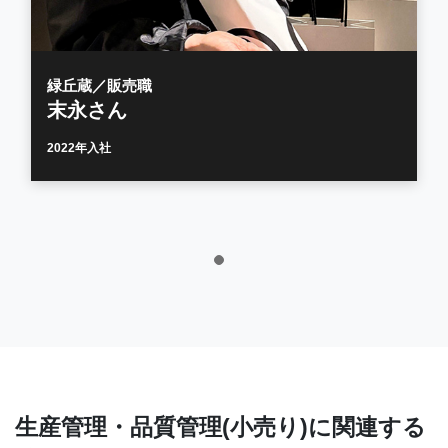
緑丘蔵／販売職
末永さん
2022年入社
生産管理・品質管理(小売り)に関連する