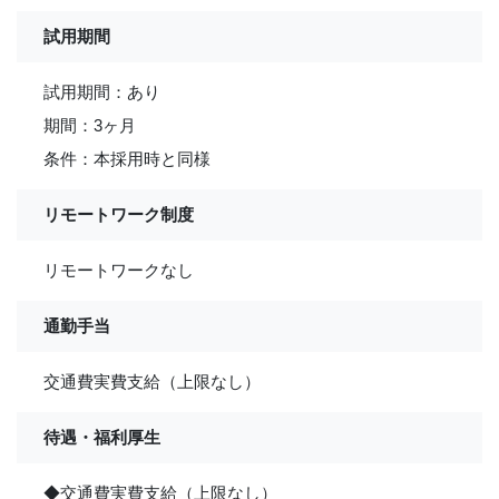
試用期間
試用期間：あり
期間：3ヶ月
条件：本採用時と同様
リモートワーク制度
リモートワークなし
通勤手当
交通費実費支給（上限なし）
待遇・福利厚生
◆交通費実費支給（上限なし）