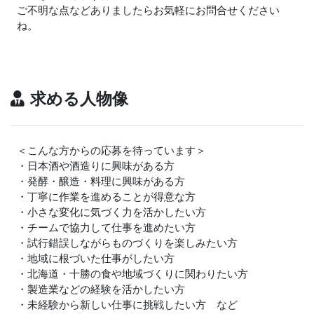
ご不明な点などありましたらお気軽にお問合せください
ね。
求める人物像
＜こんな方からの応募を待っています＞
・日本酒や酒造りに興味がある方
・発酵・醸造・料理に興味がある方
・丁寧に作業を進めることが得意な方
・小さな変化に気づく力を活かしたい方
・チームで協力して仕事を進めたい方
・試行錯誤しながらものづくりを楽しみたい方
・地域に根づいた仕事がしたい方
・北海道・十勝の食や地域づくりに関わりたい方
・製造業などの経験を活かしたい方
・未経験から新しい仕事に挑戦したい方 など