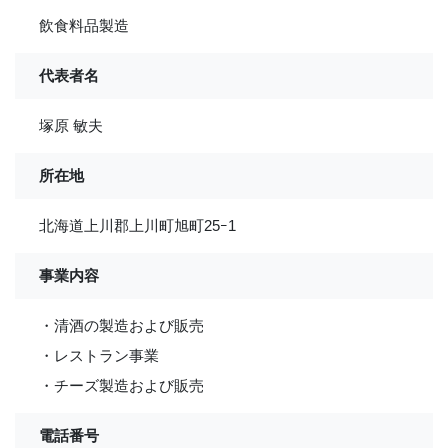
飲食料品製造
代表者名
塚原 敏夫
所在地
北海道上川郡上川町旭町25ｰ1
事業内容
・清酒の製造および販売
・レストラン事業
・チーズ製造および販売
電話番号