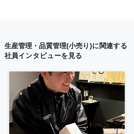
生産管理・品質管理(小売り)に関連する
社員インタビューを見る